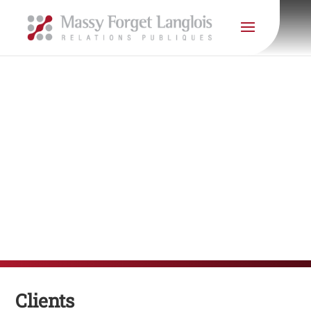
Clients