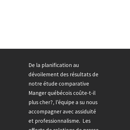
De la planification au
dévoilement des résultats de
notre étude comparative
Manger québécois coûte-t-il
plus cher?, l’équipe a su nous
accompagner avec assiduité
et professionnalisme. Les