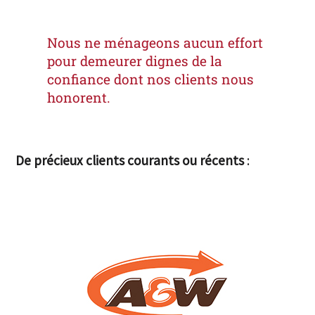
Nous ne ménageons aucun effort
pour demeurer dignes de la
confiance dont nos clients nous
honorent.
De précieux clients courants ou récents
: