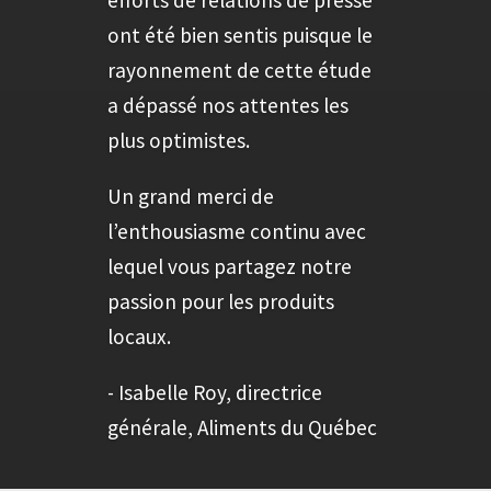
efforts de relations de presse
ont été bien sentis puisque le
rayonnement de cette étude
a dépassé nos attentes les
plus optimistes.
Un grand merci de
l’enthousiasme continu avec
lequel vous partagez notre
passion pour les produits
locaux.
- Isabelle Roy, directrice
générale, Aliments du Québec