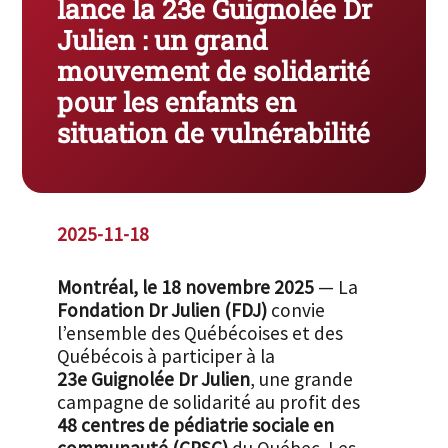
lance la 23e Guignolée Dr
Julien : un grand
mouvement de solidarité
pour les enfants en
situation de vulnérabilité
2025-11-18
Montréal, le 18 novembre 2025
— La
Fondation Dr Julien (FDJ)
convie
l’ensemble des Québécoises et des
Québécois à participer à la
23e Guignolée Dr Julien
, une grande
campagne de solidarité au profit des
48 centres de pédiatrie sociale en