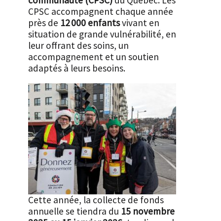
communauté (CPSC)
du Québec. Les
CPSC accompagnent chaque année
près de
12 000 enfants
vivant en
situation de grande vulnérabilité, en
leur offrant des soins, un
accompagnement et un soutien
adaptés à leurs besoins.
Cette année, la collecte de fonds
annuelle se tiendra du
15 novembre