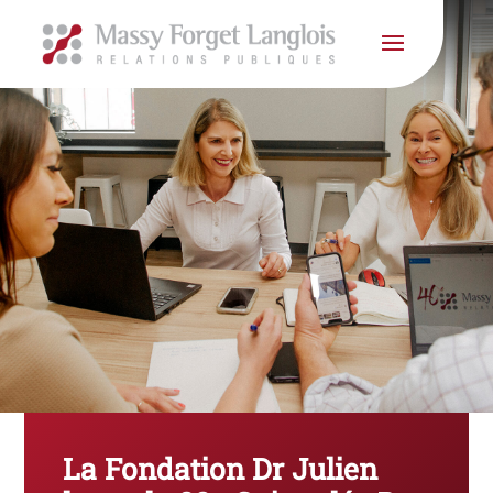
La Fondation Dr Julien