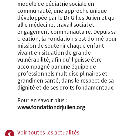
modèle de pédiatrie sociale en
communauté, une approche unique
développée par le Dr Gilles Julien et qui
allie médecine, travail social et
engagement communautaire. Depuis sa
création, la Fondation s’est donné pour
mission de soutenir chaque enfant
vivant en situation de grande
vulnérabilité, afin qu’il puisse être
accompagné par une équipe de
professionnels multidisciplinaires et
grandir en santé, dans le respect de sa
dignité et de ses droits fondamentaux.
Pour en savoir plus :
www.fondationdrjulien.org
Voir toutes les actualités