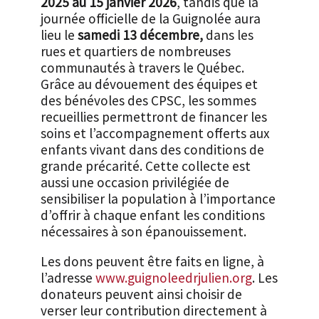
2025 au 15 janvier 2026
, tandis que la
journée officielle de la Guignolée aura
lieu le
samedi 13 décembre,
dans les
rues et quartiers de nombreuses
communautés à travers le Québec.
Grâce au dévouement des équipes et
des bénévoles des CPSC, les sommes
recueillies permettront de financer les
soins et l’accompagnement offerts aux
enfants vivant dans des conditions de
grande précarité. Cette collecte est
aussi une occasion privilégiée de
sensibiliser la population à l’importance
d’offrir à chaque enfant les conditions
nécessaires à son épanouissement.
Les dons peuvent être faits en ligne, à
l’adresse
www.guignoleedrjulien.org
. Les
donateurs peuvent ainsi choisir de
verser leur contribution directement à