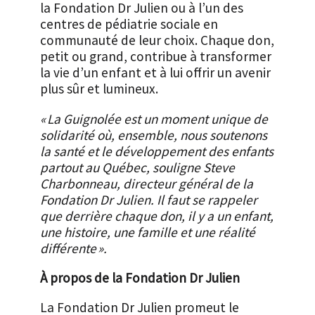
la Fondation Dr Julien ou à l’un des
centres de pédiatrie sociale en
communauté de leur choix. Chaque don,
petit ou grand, contribue à transformer
la vie d’un enfant et à lui offrir un avenir
plus sûr et lumineux.
« La Guignolée est un moment unique de
solidarité où, ensemble, nous soutenons
la santé et le développement des enfants
partout au Québec, souligne Steve
Charbonneau, directeur général de la
Fondation Dr Julien. Il faut se rappeler
que derrière chaque don, il y a un enfant,
une histoire, une famille et une réalité
différente ».
À propos de la Fondation Dr Julien
La Fondation Dr Julien promeut le