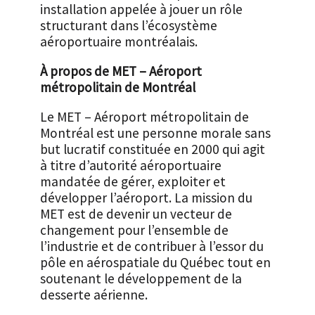
installation appelée à jouer un rôle
structurant dans l’écosystème
aéroportuaire montréalais.
À propos de MET – Aéroport
métropolitain de Montréal
Le MET – Aéroport métropolitain de
Montréal est une personne morale sans
but lucratif constituée en 2000 qui agit
à titre d’autorité aéroportuaire
mandatée de gérer, exploiter et
développer l’aéroport. La mission du
MET est de devenir un vecteur de
changement pour l’ensemble de
l’industrie et de contribuer à l’essor du
pôle en aérospatiale du Québec tout en
soutenant le développement de la
desserte aérienne.