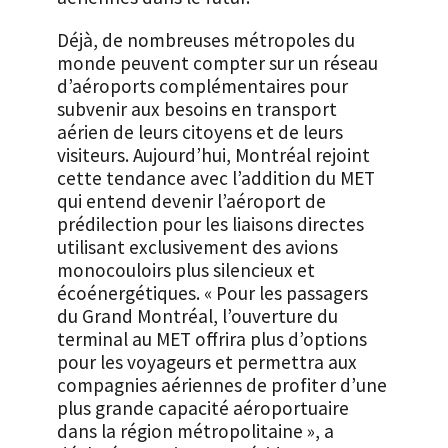
Déjà, de nombreuses métropoles du
monde peuvent compter sur un réseau
d’aéroports complémentaires pour
subvenir aux besoins en transport
aérien de leurs citoyens et de leurs
visiteurs. Aujourd’hui, Montréal rejoint
cette tendance avec l’addition du MET
qui entend devenir l’aéroport de
prédilection pour les liaisons directes
utilisant exclusivement des avions
monocouloirs plus silencieux et
écoénergétiques. « Pour les passagers
du Grand Montréal, l’ouverture du
terminal au MET offrira plus d’options
pour les voyageurs et permettra aux
compagnies aériennes de profiter d’une
plus grande capacité aéroportuaire
dans la région métropolitaine », a