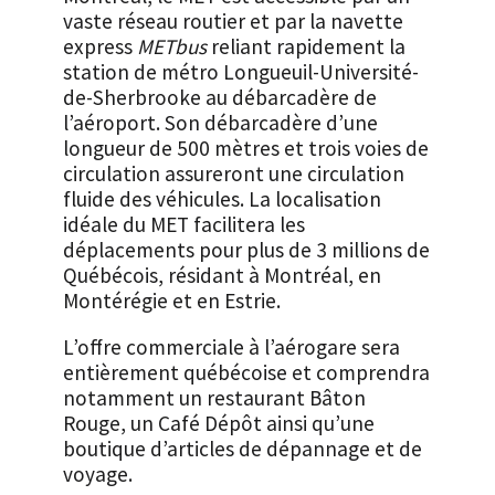
vaste réseau routier et par la navette
express
METbus
reliant rapidement la
station de métro Longueuil-Université-
de-Sherbrooke au débarcadère de
l’aéroport. Son débarcadère d’une
longueur de 500 mètres et trois voies de
circulation assureront une circulation
fluide des véhicules. La localisation
idéale du MET facilitera les
déplacements pour plus de 3 millions de
Québécois, résidant à Montréal, en
Montérégie et en Estrie.
L’offre commerciale à l’aérogare sera
entièrement québécoise et comprendra
notamment un restaurant Bâton
Rouge, un Café Dépôt ainsi qu’une
boutique d’articles de dépannage et de
voyage.