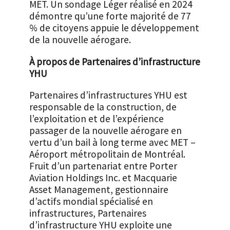
MET. Un sondage Léger réalisé en 2024
démontre qu’une forte majorité de 77
% de citoyens appuie le développement
de la nouvelle aérogare.
À propos de Partenaires d’infrastructure
YHU
Partenaires d’infrastructures YHU est
responsable de la construction, de
l’exploitation et de l’expérience
passager de la nouvelle aérogare en
vertu d’un bail à long terme avec MET –
Aéroport métropolitain de Montréal.
Fruit d’un partenariat entre Porter
Aviation Holdings Inc. et Macquarie
Asset Management, gestionnaire
d’actifs mondial spécialisé en
infrastructures, Partenaires
d’infrastructure YHU exploite une