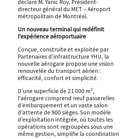
déclaré M. Yanic Roy, Président-
directeur général du MET – Aéroport
métropolitain de Montréal.
Un nouveau terminal qui redéfinit
l’expérience aéroportuaire
Conçue, construite et exploitée par
Partenaires d’infrastructure YHU, la
nouvelle aérogare propose une vision
renouvelée du transport aérien :
efficacité, confort et simplicité.
D’une superficie de 21 000 m²,
l’aérogare comprend neuf passerelles
d’embarquement et un vaste salon
d’attente de 900 sièges. Son modèle
d’exploitation intégrée, où toutes les
opérations sont regroupées sous une
même gestion, simplifie la coordination