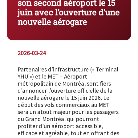
son second aéroport le 15
juin avec l’ouverture d’une
nouvelle aérogare
2026-03-24
Partenaires d’infrastructure (« Terminal
YHU ») et le MET – Aéroport
métropolitain de Montréal sont fiers
d’annoncer l’ouverture officielle de la
nouvelle aérogare le 15 juin 2026. Le
début des vols commerciaux au MET
sera un atout majeur pour les passagers
du Grand Montréal qui pourront
profiter d’un aéroport accessible,
efficace et agréable, tout en offrant des