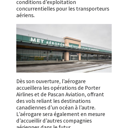
conditions d’exploitation
concurrentielles pour les transporteurs
aériens.
Dès son ouverture, l’aérogare
accueillera les opérations de Porter
Airlines et de Pascan Aviation, offrant
des vols reliant les destinations
canadiennes d’un océan à l’autre.
L’aérogare sera également en mesure
d’accueillir d’autres compagnies
aériennes dans le futur.