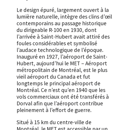
Le design épuré, largement ouvert à la
lumière naturelle, intègre des clins d’œil
contemporains au passage historique
du dirigeable R-100 en 1930, dont
l’arrivée à Saint-Hubert avait attiré des
foules considérables et symbolisé
l’audace technologique de l’époque.
Inauguré en 1927, l’aéroport de Saint-
Hubert, aujourd’hui le MET – Aéroport
métropolitain de Montréal, est le plus
vieil aéroport du Canada et fut
longtemps le principal aéroport de
Montréal. Ce n’est qu’en 1940 que les
vols commerciaux ont été transférés à
Dorval afin que l’aéroport contribue
pleinement à l’effort de guerre.
Situé à 15 km du centre-ville de
Montréal, le MET est accessible par un