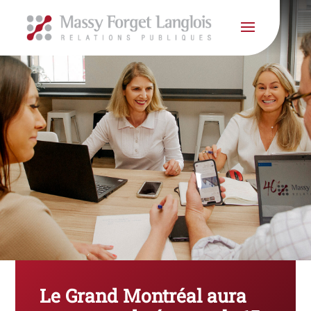
Le Grand Montréal aura