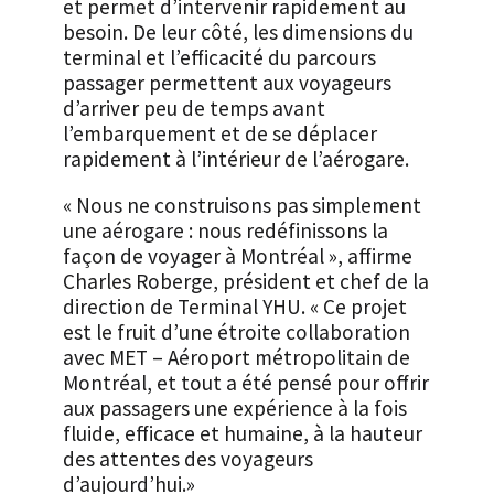
et permet d’intervenir rapidement au
besoin. De leur côté, les dimensions du
terminal et l’efficacité du parcours
passager permettent aux voyageurs
d’arriver peu de temps avant
l’embarquement et de se déplacer
rapidement à l’intérieur de l’aérogare.
« Nous ne construisons pas simplement
une aérogare : nous redéfinissons la
façon de voyager à Montréal », affirme
Charles Roberge, président et chef de la
direction de Terminal YHU. « Ce projet
est le fruit d’une étroite collaboration
avec MET – Aéroport métropolitain de
Montréal, et tout a été pensé pour offrir
aux passagers une expérience à la fois
fluide, efficace et humaine, à la hauteur
des attentes des voyageurs
d’aujourd’hui.»