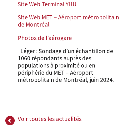
Site Web Terminal YHU
Site Web MET – Aéroport métropolitain
de Montréal
Photos de l’aérogare
1
Léger : Sondage d’un échantillon de
1060 répondants auprès des
populations à proximité ou en
périphérie du MET – Aéroport
métropolitain de Montréal, juin 2024.
Voir toutes les actualités