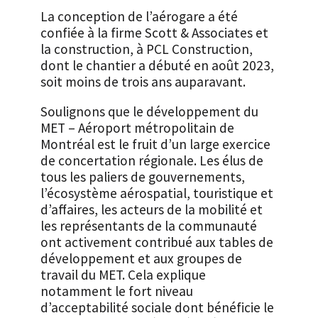
La conception de l’aérogare a été
confiée à la firme Scott & Associates et
la construction, à PCL Construction,
dont le chantier a débuté en août 2023,
soit moins de trois ans auparavant.
Soulignons que le développement du
MET – Aéroport métropolitain de
Montréal est le fruit d’un large exercice
de concertation régionale. Les élus de
tous les paliers de gouvernements,
l’écosystème aérospatial, touristique et
d’affaires, les acteurs de la mobilité et
les représentants de la communauté
ont activement contribué aux tables de
développement et aux groupes de
travail du MET. Cela explique
notamment le fort niveau
d’acceptabilité sociale dont bénéficie le