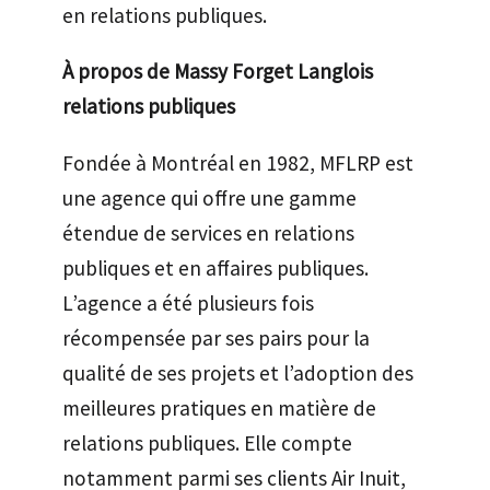
en relations publiques.
À propos de Massy Forget Langlois
relations publiques
Fondée à Montréal en 1982, MFLRP est
une agence qui offre une gamme
étendue de services en relations
publiques et en affaires publiques.
L’agence a été plusieurs fois
récompensée par ses pairs pour la
qualité de ses projets et l’adoption des
meilleures pratiques en matière de
relations publiques. Elle compte
notamment parmi ses clients Air Inuit,