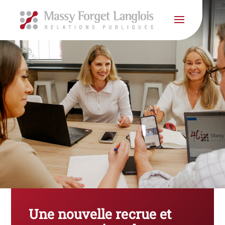
Une nouvelle recrue et