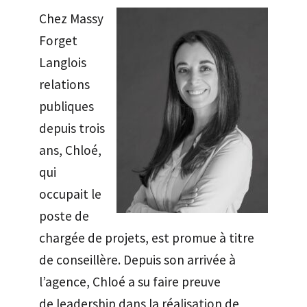
Chez Massy
Forget
Langlois
relations
publiques
depuis trois
ans, Chloé,
qui
occupait le
poste de
chargée de projets, est promue à titre
de conseillère. Depuis son arrivée à
l’agence, Chloé a su faire preuve
de leadership dans la réalisation de