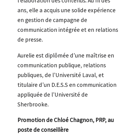
l’élaboration des contenus. Au fil des
ans, elle a acquis une solide expérience
en gestion de campagne de
communication intégrée et en relations
de presse.
Aurelie est diplômée d’une maîtrise en
communication publique, relations
publiques, de l’Université Laval, et
titulaire d’un D.E.S.S en communication
appliquée de l’Université de
Sherbrooke.
Promotion de Chloé Chagnon, PRP, au
poste de conseillère