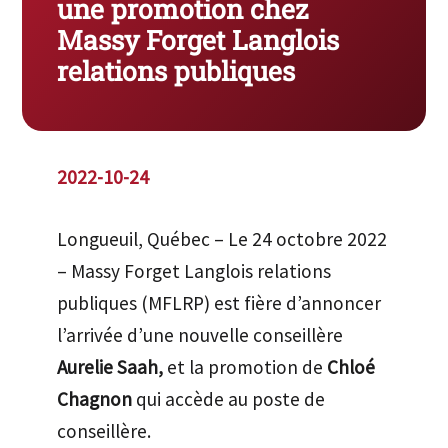
une promotion chez
Massy Forget Langlois
relations publiques
2022-10-24
Longueuil, Québec – Le 24 octobre 2022
– Massy Forget Langlois relations
publiques (MFLRP) est fière d’annoncer
l’arrivée d’une nouvelle conseillère
Aurelie Saah,
et la promotion de
Chloé
Chagnon
qui accède au poste de
conseillère.