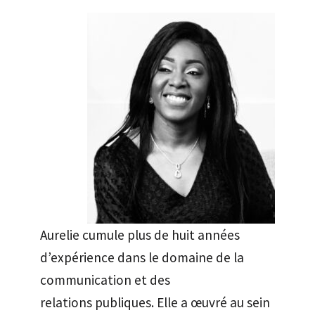
Aurelie cumule plus de huit années
d’expérience dans le domaine de la
communication et des
relations publiques. Elle a œuvré au sein