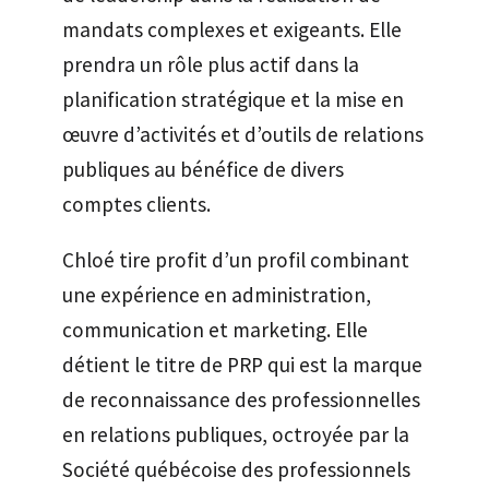
mandats complexes et exigeants. Elle
prendra un rôle plus actif dans la
planification stratégique et la mise en
œuvre d’activités et d’outils de relations
publiques au bénéfice de divers
comptes clients.
Chloé tire profit d’un profil combinant
une expérience en administration,
communication et marketing. Elle
détient le titre de PRP qui est la marque
de reconnaissance des professionnelles
en relations publiques, octroyée par la
Société québécoise des professionnels