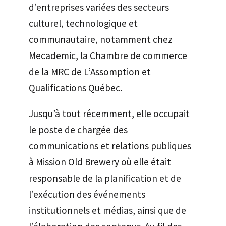
d’entreprises variées des secteurs
culturel, technologique et
communautaire, notamment chez
Mecademic, la Chambre de commerce
de la MRC de L’Assomption et
Qualifications Québec.
Jusqu’à tout récemment, elle occupait
le poste de chargée des
communications et relations publiques
à Mission Old Brewery où elle était
responsable de la planification et de
l’exécution des événements
institutionnels et médias, ainsi que de