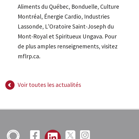
Aliments du Québec, Bonduelle, Culture
Montréal, Énergie Cardio, Industries
Lassonde, L’Oratoire Saint-Joseph du
Mont-Royal et Spiritueux Ungava. Pour
de plus amples renseignements, visitez
mflrp.ca.
Voir toutes les actualités



